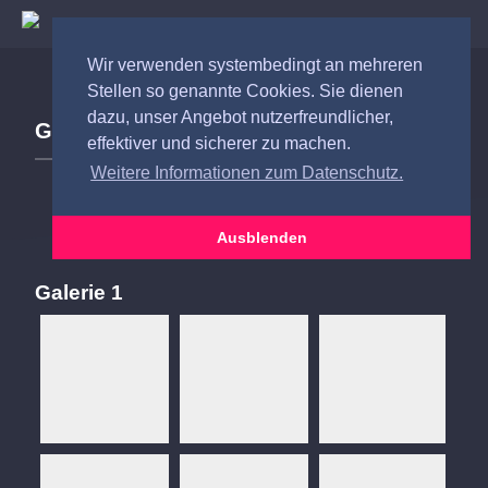
Wir verwenden systembedingt an mehreren
Stellen so genannte Cookies. Sie dienen
dazu, unser Angebot nutzerfreundlicher,
GALERIE
effektiver und sicherer zu machen.
Weitere Informationen zum Datenschutz.
Ausblenden
Galerie 1